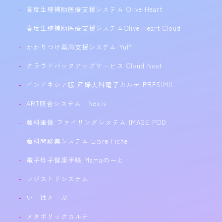
高度生殖補助医療支援システム Olive Heart
高度生殖補助医療支援システムOlive Heart Cloud
かかりつけ薬局支援システム YuP!
クラウドバックアップサービス Cloud Nest
インドネシア版 産婦人科電子カルテ PRESIMIL
ART照合システム Nexis
産科画像 ファイリングシステム IMAGE POD
産科問診票システム Libre Fiche
電子母子健康手帳 Mamaのーと
レジストリシステム
いーはとーぶ
メタボリックカルテ