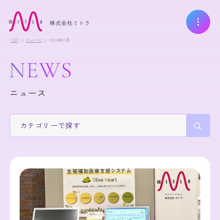
TOP
ニュース
2024年01月
ニュース
カテゴリー
で探す