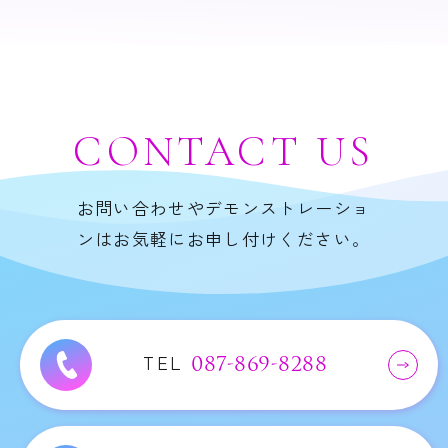
CONTACT
US
お問い合わせやデモンストレーショ
ンはお気軽にお申し付けください。
TEL
087-869-8288