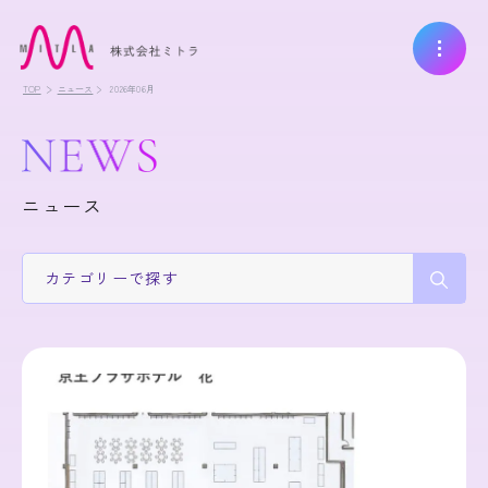
TOP
ニュース
2026年06月
ニュース
カテゴリー
で探す