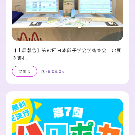
【出展報告】第67回日本卵子学会学術集会 出展
の御礼
2026.06.08
展示会