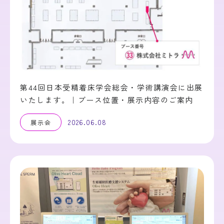
第44回日本受精着床学会総会・学術講演会に出展
いたします。｜ブース位置・展示内容のご案内
2026.06.08
展示会