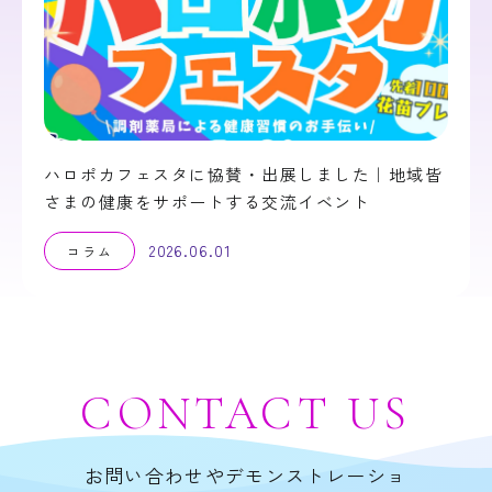
ハロポカフェスタに協賛・出展しました｜地域皆
さまの健康をサポートする交流イベント
2026.06.01
コラム
CONTACT
US
お問い合わせやデモンストレーショ