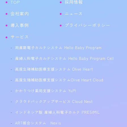
TOP
採用情報
会社案内
ニュース
導入事例
プライバシーポリシー
サービス
周産期電子カルテシステム Hello Baby Program
産婦人科電子カルテシステム Hello Baby Program Cell
高度生殖補助医療支援システム Olive Heart
高度生殖補助医療支援システムOlive Heart Cloud
かかりつけ薬局支援システム YuP!
クラウドバックアップサービス Cloud Nest
インドネシア版 産婦人科電子カルテ PRESIMIL
ART照合システム Nexis