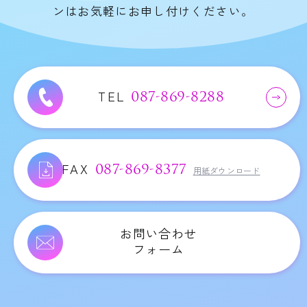
ンはお気軽にお申し付けください。
TEL
087-869-8288
FAX
087-869-8377
用紙ダウンロード
お問い合わせ
フォーム