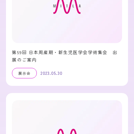
第59回 日本周産期・新生児医学会学術集会 出
展のご案内
2023.05.30
展示会