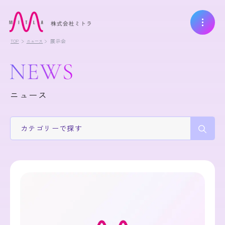
展示会
TOP
ニュース
ニュース
カテゴリー
で探す