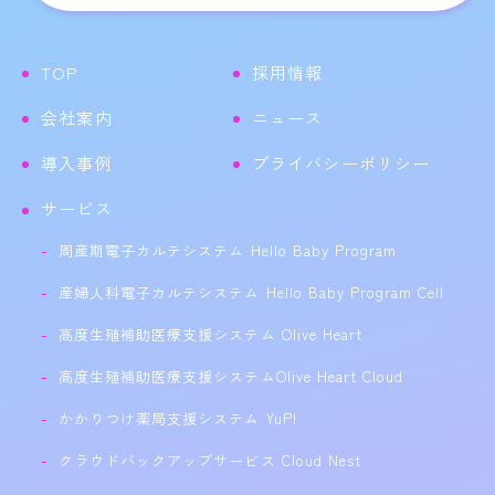
TOP
採用情報
会社案内
ニュース
導入事例
プライバシーポリシー
サービス
周産期電子カルテシステム Hello Baby Program
産婦人科電子カルテシステム Hello Baby Program Cell
高度生殖補助医療支援システム Olive Heart
高度生殖補助医療支援システムOlive Heart Cloud
かかりつけ薬局支援システム YuP!
クラウドバックアップサービス Cloud Nest