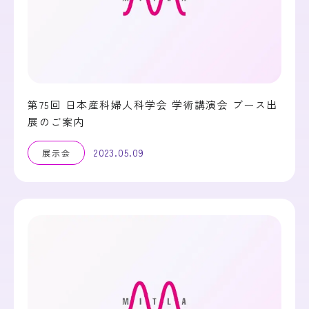
第75回 日本産科婦人科学会 学術講演会 ブース出
展のご案内
2023.05.09
展示会