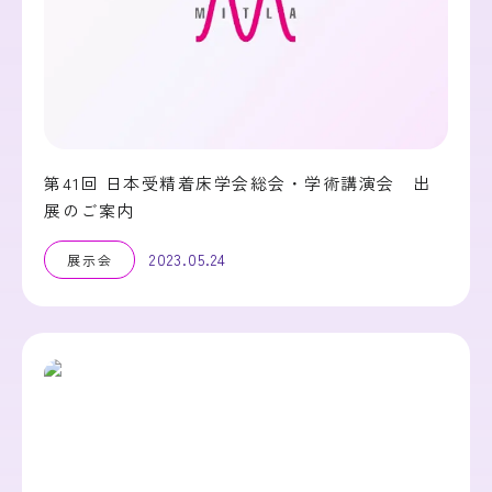
第41回 日本受精着床学会総会・学術講演会 出
展のご案内
2023.05.24
展示会