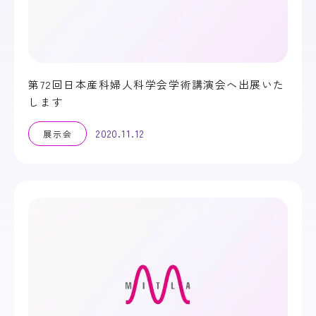
第72回日本産科婦人科学会学術講演会へ出展いた
します
2020.11.12
展示会