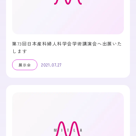
第73回日本産科婦人科学会学術講演会へ出展いた
します
2021.07.27
展示会