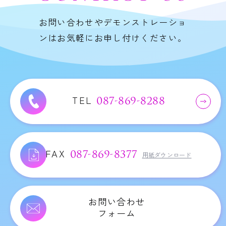
お問い合わせやデモンストレーショ
ンはお気軽にお申し付けください。
TEL
087-869-8288
FAX
087-869-8377
用紙ダウンロード
お問い合わせ
フォーム