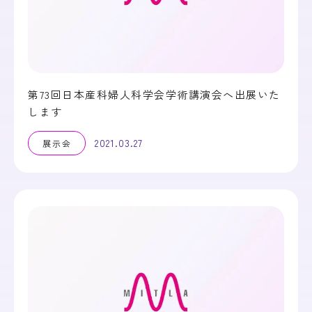
第73回日本産科婦人科学会学術講演会へ出展いた
します
2021.03.27
展示会