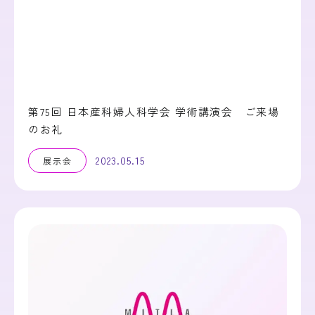
第75回 日本産科婦人科学会 学術講演会 ご来場
のお礼
2023.05.15
展示会