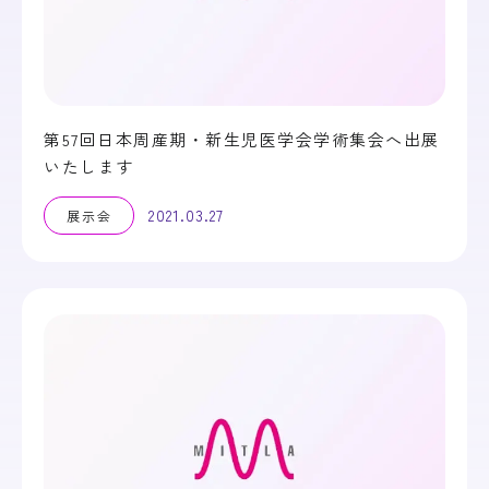
第57回日本周産期・新生児医学会学術集会へ出展
いたします
2021.03.27
展示会