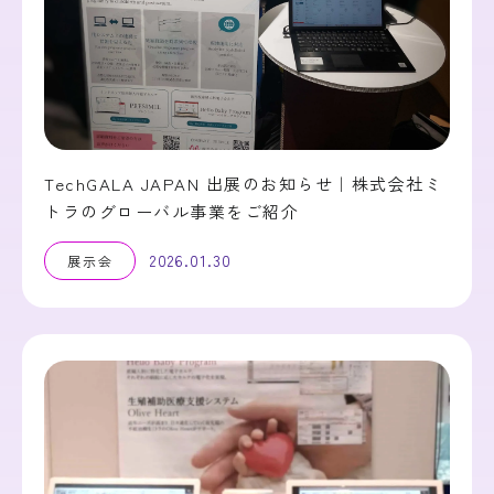
TechGALA JAPAN 出展のお知らせ｜株式会社ミ
トラのグローバル事業をご紹介
2026.01.30
展示会