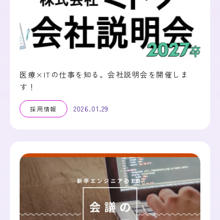
医療×ITの仕事を知る。会社説明会を開催しま
す！
2026.01.29
採用情報