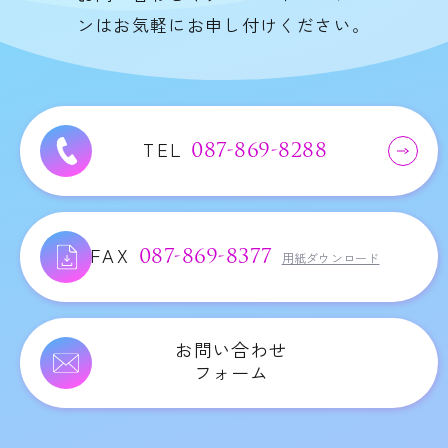
ンはお気軽にお申し付けください。
TEL
087-869-8288
FAX
087-869-8377
用紙ダウンロード
お問い合わせ
フォーム