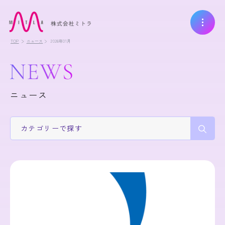
TOP
ニュース
2026年01月
ニュース
カテゴリー
で探す