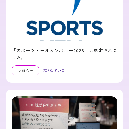
「スポーツエールカンパニー2026」に認定されま
した。
2026.01.30
お知らせ