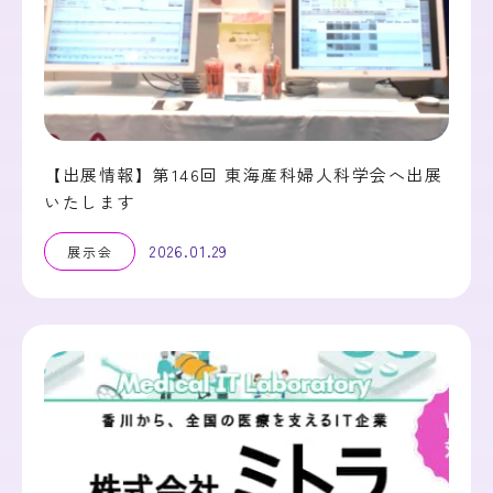
【出展情報】第146回 東海産科婦人科学会へ出展
いたします
2026.01.29
展示会