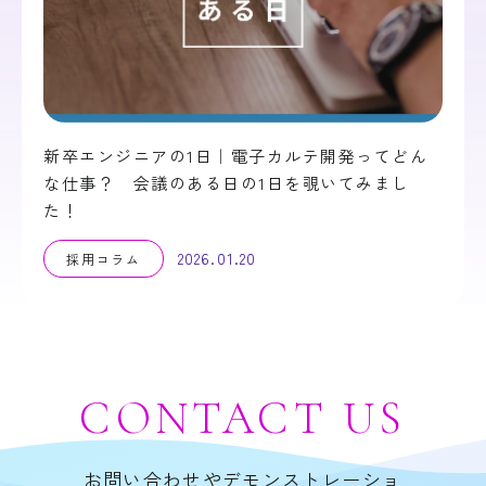
新卒エンジニアの1日｜電子カルテ開発ってどん
な仕事？ 会議のある日の1日を覗いてみまし
た！
2026.01.20
採用コラム
CONTACT
US
お問い合わせやデモンストレーショ