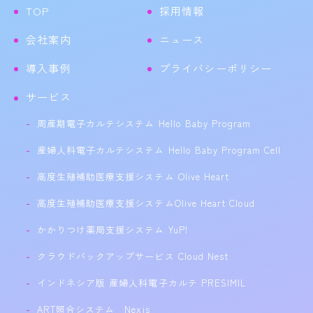
TOP
採用情報
会社案内
ニュース
導入事例
プライバシーポリシー
サービス
周産期電子カルテシステム Hello Baby Program
産婦人科電子カルテシステム Hello Baby Program Cell
高度生殖補助医療支援システム Olive Heart
高度生殖補助医療支援システムOlive Heart Cloud
かかりつけ薬局支援システム YuP!
クラウドバックアップサービス Cloud Nest
インドネシア版 産婦人科電子カルテ PRESIMIL
ART照合システム Nexis