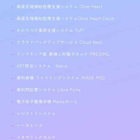
高度生殖補助医療支援システム Olive Heart
高度生殖補助医療支援システムOlive Heart Cloud
かかりつけ薬局支援システム YuP!
クラウドバックアップサービス Cloud Nest
インドネシア版 産婦人科電子カルテ PRESIMIL
ART照合システム Nexis
産科画像 ファイリングシステム IMAGE POD
産科問診票システム Libre Fiche
電子母子健康手帳 Mamaのーと
レジストリシステム
いーはとーぶ
メタボリックカルテ