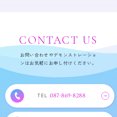
CONTACT
US
お問い合わせやデモンストレーショ
ンはお気軽にお申し付けください。
TEL
087-869-8288