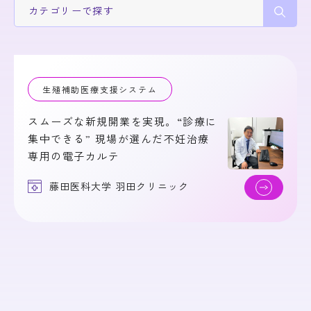
カテゴリー
で探す
生殖補助医療支援システム
スムーズな新規開業を実現。“診療に
集中できる” 現場が選んだ不妊治療
専用の電子カルテ
藤田医科大学 羽田クリニック