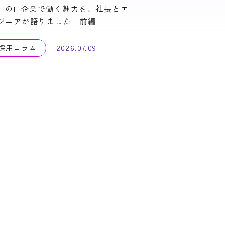
川のIT企業で働く魅力を、社長とエ
ジニアが語りました｜前編
2026.07.09
採用コラム