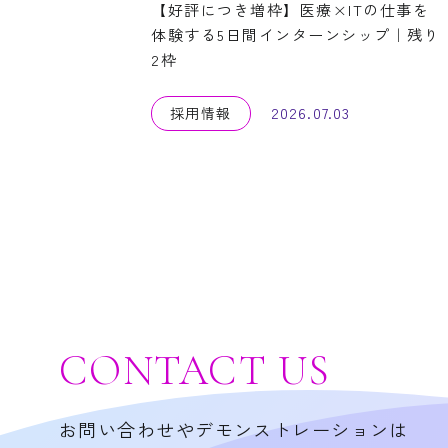
【好評につき増枠】医療×ITの仕事を
体験する5日間インターンシップ｜残り
2枠
2026.07.03
採用情報
CONTACT
US
お問い合わせやデモンストレーションは