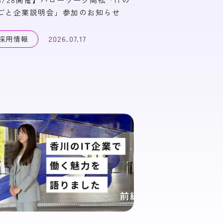
ごと企業説明会」参加のお知らせ
2026.07.17
採用情報