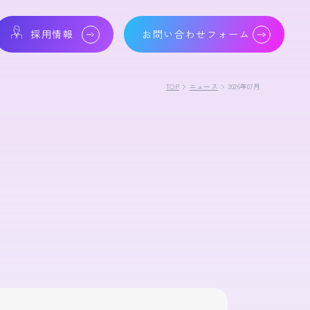
採用情報
お問い合わせフォーム
TOP
ニュース
2026年07月