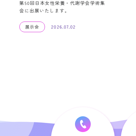
第50回日本女性栄養・代謝学会学術集
会に出展いたします。
2026.07.02
展示会