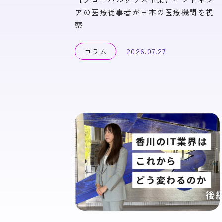
アの医療従事者が日本の医療機関を視
察
2026.07.27
コラム