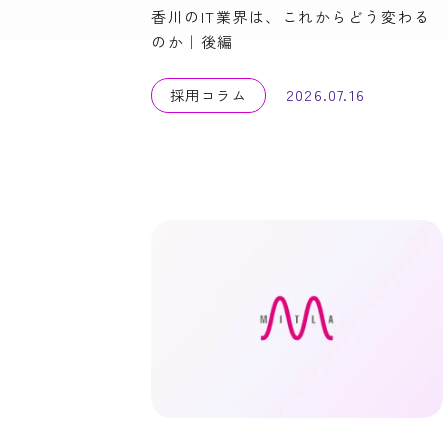
香川のIT業界は、これからどう変わる
のか｜後編
2026.07.16
採用コラム