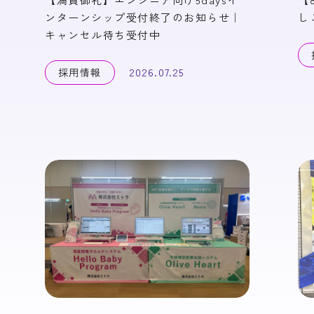
ンターンシップ受付終了のお知らせ｜
し
キャンセル待ち受付中
2026.07.25
採用情報