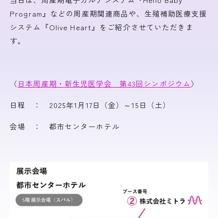
Program』などの周産期関連商品や、生殖補助医療支援
システム『Olive Heart』をご紹介させていただきま
す。
〈
日本周産期・新生児医学会 第43回シンポジウム
〉
日程 ： 2025年1月17日（金）～15日（土）
会場 ： 都市センターホテル