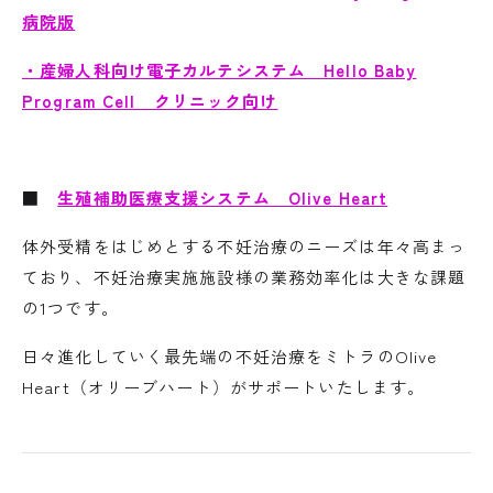
病院版
・産婦人科向け電子カルテシステム Hello Baby
Program Cell クリニック向け
■
生殖補助医療支援システム Olive Heart
体外受精をはじめとする不妊治療のニーズは年々高まっ
ており、不妊治療実施施設様の業務効率化は大きな課題
の1つです。
日々進化していく最先端の不妊治療をミトラのOlive
Heart（オリーブハート）がサポートいたします。