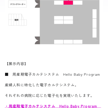
【展示内容】
■ 周産期電子カルテシステム Hello Baby Program
産婦人科に特化した電子カルテシステム。
それぞれの病院に応じた電子化を実現いたします。
・周産期電子カルテシステム Hello Baby Program