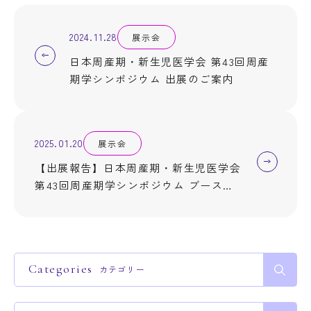
2024.11.28
展示会
日本周産期・新生児医学会 第43回周産
期学シンポジウム 出展のご案内
2025.01.20
展示会
【出展報告】日本周産期・新生児医学会
第43回周産期学シンポジウム ブース出
展のご案内
Categories
カテゴリー