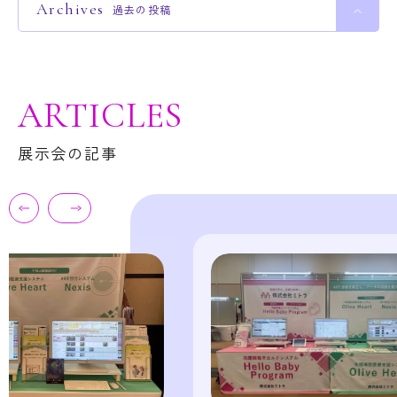
Archives
過去の投稿
ARTICLES
展示会の記事