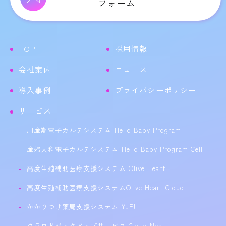
フォーム
TOP
採用情報
会社案内
ニュース
導入事例
プライバシーポリシー
サービス
周産期電子カルテシステム Hello Baby Program
産婦人科電子カルテシステム Hello Baby Program Cell
高度生殖補助医療支援システム Olive Heart
高度生殖補助医療支援システムOlive Heart Cloud
かかりつけ薬局支援システム YuP!
クラウドバックアップサービス Cloud Nest