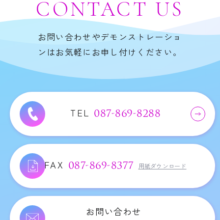
CONTACT
US
お問い合わせやデモンストレーショ
ンはお気軽にお申し付けください。
TEL
087-869-8288
FAX
087-869-8377
用紙ダウンロード
お問い合わせ