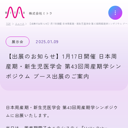
TOP
ニュース
【出展のお知らせ】1月17日開催 日本周産期・新生児医学会 第43回周産期学シンポジウム ブ
2025.01.09
展示会
【出展のお知らせ】1月17日開催 日本周
産期・新生児医学会 第43回周産期学シン
ポジウム ブース出展のご案内
日本周産期・新生児医学会 第43回周産期学シンポジウ
ムに出展いたします。
当日は、周産期電子カルテシステム『Hello Baby