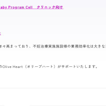
y Program Cell クリニック向け
t
年々高まっており、不妊治療実施施設様の業務効率化は大きな
live Heart（オリーブハート）がサポートいたします。