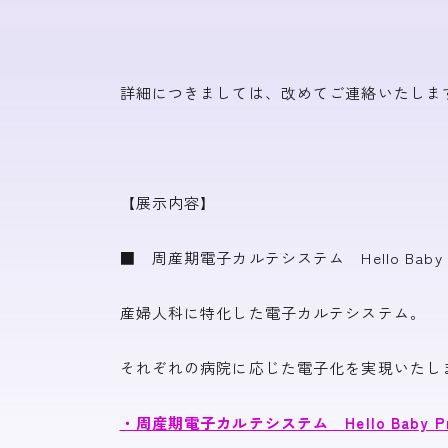
詳細につきましては、改めてご連絡いたしま
【展示内容】
■ 周産期電子カルテシステム Hello Baby P
産婦人科に特化した電子カルテシステム。
それぞれの病院に応じた電子化を実現いたし
・周産期電子カルテシステム Hello Baby P