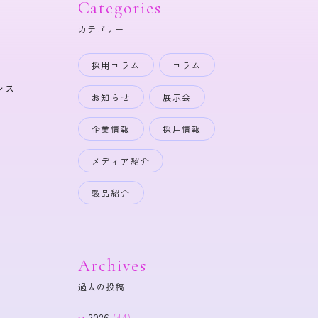
Categories
カテゴリー
採用コラム
コラム
シス
お知らせ
展示会
企業情報
採用情報
メディア紹介
製品紹介
Archives
過去の投稿
2026
(44)