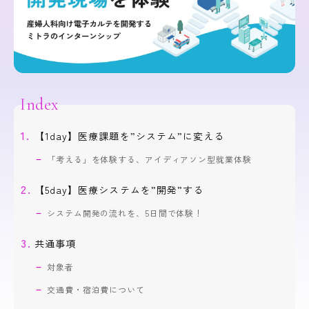
Index
【1day】医療課題を”システム”に変える
「考える」を体験する、アイディアソン型就業体験
【5day】医療システムを”開発”する
システム開発の流れを、5日間で体験！
共通事項
対象者
交通費・宿泊費について