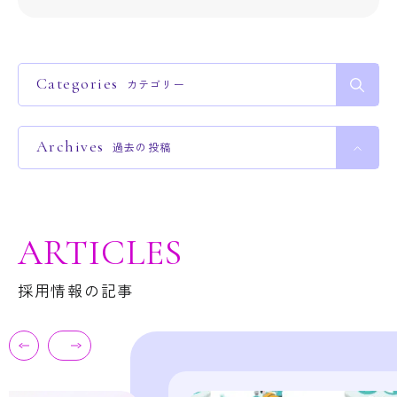
Categories
カテゴリー
Archives
過去の投稿
ARTICLES
採用情報の記事