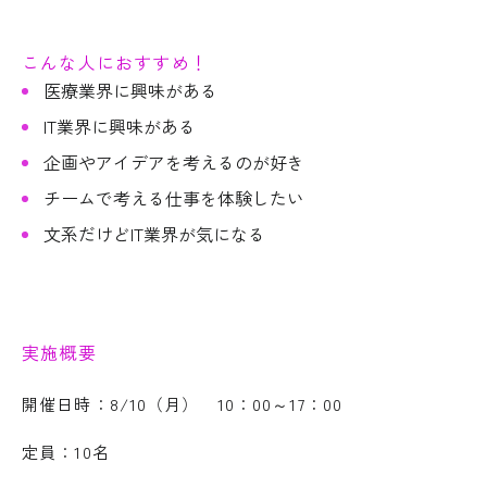
こんな人におすすめ！
医療業界に興味がある
IT業界に興味がある
企画やアイデアを考えるのが好き
チームで考える仕事を体験したい
文系だけどIT業界が気になる
実施概要
開催日時：8/10（月） 10：00～17：00
定員：10名