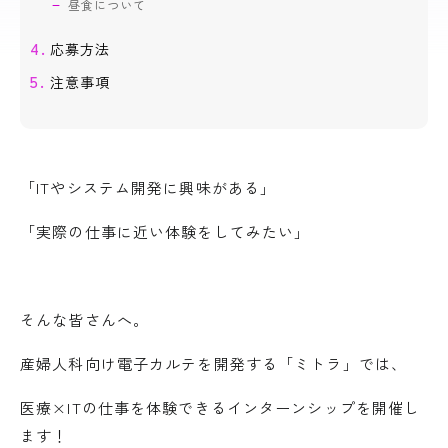
昼食について
応募方法
注意事項
「ITやシステム開発に興味がある」
「実際の仕事に近い体験をしてみたい」
そんな皆さんへ。
産婦人科向け電子カルテを開発する「ミトラ」では、
医療×ITの仕事を体験できるインターンシップを開催し
ます！