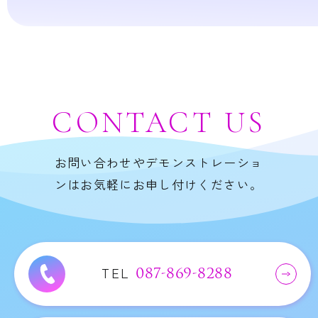
CONTACT
US
お問い合わせやデモンストレーショ
ンはお気軽にお申し付けください。
TEL
087-869-8288