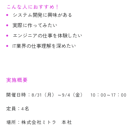
こんな人におすすめ！
システム開発に興味がある
実際に作ってみたい
エンジニアの仕事を体験したい
IT業界の仕事理解を深めたい
実施概要
開催日時：8/31（月）～9/4（金） 10：00～17：00
定員：4名
場所：株式会社ミトラ 本社