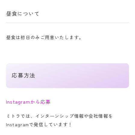
昼食について
昼食は初日のみご用意いたします。
応募方法
Instagramから応募
ミトラでは、インターンシップ情報や会社情報を
Instagramで発信しています！