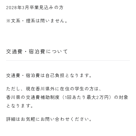
2028年3月卒業見込みの方
※文系・理系は問いません。
交通費・宿泊費について
交通費・宿泊費は自己負担となります。
ただし、現在香川県外に在住の学生の方は、
香川県の交通費補助制度（1回あたり最大2万円）の対象
となります。
詳細はお気軽にお問い合わせください。