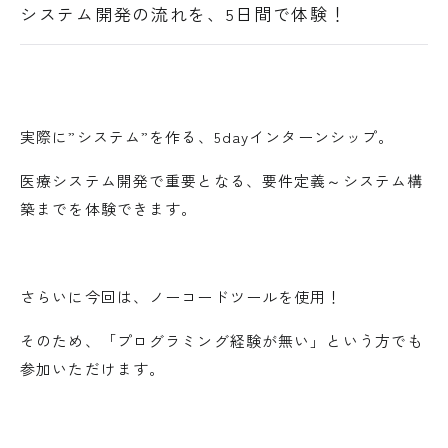
システム開発の流れを、5日間で体験！
実際に”システム”を作る、5dayインターンシップ。
医療システム開発で重要となる、要件定義～システム構
築までを体験できます。
さらいに今回は、ノーコードツールを使用！
そのため、「プログラミング経験が無い」という方でも
参加いただけます。