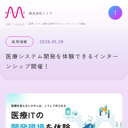
TOP
ニュース
医療システム開発を体験できるインターンシップ開催！
2026.05.28
採用情報
医療システム開発を体験できるインター
ンシップ開催！