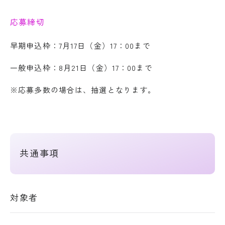
応募締切
早期申込枠：7月17日（金）17：00まで
一般申込枠：8月21日（金）17：00まで
※応募多数の場合は、抽選となります。
共通事項
対象者