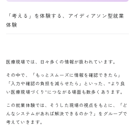
「考える」を体験する、アイディアソン型就業
体験
医療現場では、日々多くの情報が扱われています。
その中で、「もっとスムーズに情報を確認できたら」
「入力や確認の負担を減らせたら」といった、“より良
い医療現場づくり”につながる場面も数多くあります。
この就業体験では、そうした現場の視点をもとに、「ど
んなシステムがあれば解決できるのか？」をグループで
考えていきます。