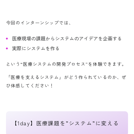
今回のインターンシップでは、
医療現場の課題からシステムのアイデアを企画する
実際にシステムを作る
という“医療システムの開発プロセス”を体験できます。
「医療を支えるシステム」がどう作られているのか、ぜ
ひ体感してください！
【1day】医療課題を”システム”に変える