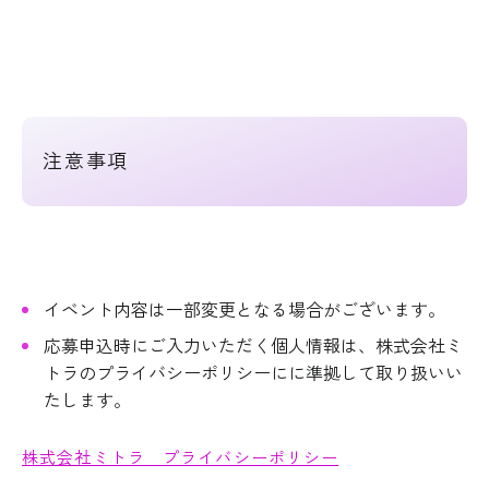
注意事項
イベント内容は一部変更となる場合がございます。
応募申込時にご入力いただく個人情報は、株式会社ミ
トラのプライバシーポリシーにに準拠して取り扱いい
たします。
株式会社ミトラ プライバシーポリシー