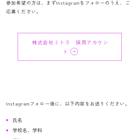
参加希望の方は、まずInstagramをフォローのうえ、ご
応募ください。
株式会社ミトラ 採用アカウン
ト
Instagramフォロー後に、以下内容をお送りください。
氏名
学校名、学科