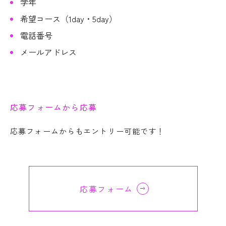
学年
希望コース（1day・5day）
電話番号
メールアドレス
応募フォームから応募
応募フォームからもエントリー可能です！
応募フォーム