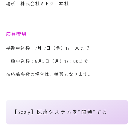
場所：株式会社ミトラ 本社
応募締切
早期申込枠：7月17日（金）17：00まで
一般申込枠：8月3日（月）17：00まで
※応募多数の場合は、抽選となります。
【5day】医療システムを”開発”する