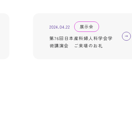
展示会
2024.04.22
第76回日本産科婦人科学会学
術講演会 ご来場のお礼