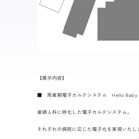
【展示内容】
■ 周産期電子カルテシステム Hello Baby P
産婦人科に特化した電子カルテシステム。
それぞれの病院に応じた電子化を実現いたし