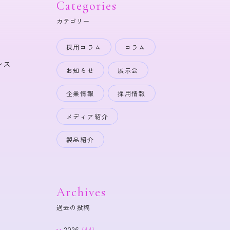
Categories
カテゴリー
採用コラム
コラム
シス
お知らせ
展示会
企業情報
採用情報
メディア紹介
製品紹介
Archives
過去の投稿
2026
(44)