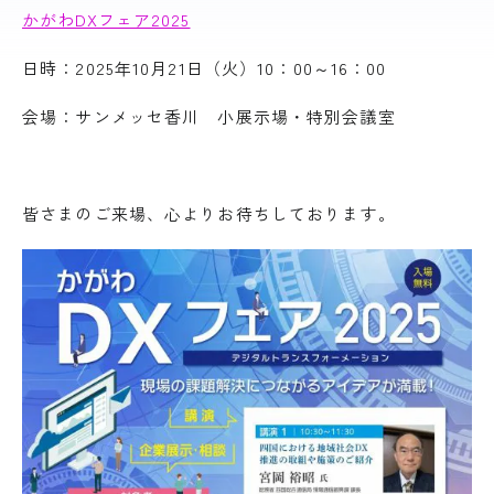
かがわDXフェア2025
日時：2025年10月21日（火）10：00～16：00
会場：サンメッセ香川 小展示場・特別会議室
皆さまのご来場、心よりお待ちしております。