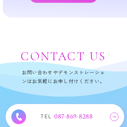
CONTACT
US
お問い合わせやデモンストレーショ
ンはお気軽にお申し付けください。
TEL
087-869-8288