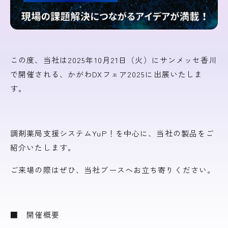
この度、当社は2025年10月21日（火）にサンメッセ香川
で開催される、かがわDXフェア2025に出展いたしま
す。
調剤薬局支援システムYuP！を中心に、当社の製品をご
紹介いたします。
ご来場の際はぜひ、当社ブースへお立ち寄りください。
■ 開催概要