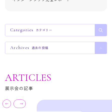
Categories
カテゴリー
Archives
過去の投稿
ARTICLES
展示会の記事