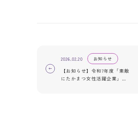
お知らせ
2026.02.20
【お知らせ】令和7年度「素敵
にたかまつ女性活躍企業」に
認定されました