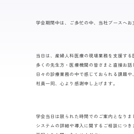
学会期間中は、ご多忙の中、当社ブースへお
当日は、産婦人科医療の現場業務を支援する医
多くの先生方・医療機関の皆さまと直接お話
日々の診療業務の中で感じておられる課題や
社員一同、心より感謝申し上げます。
学会当日は限られた時間でのご案内となりま
システムの詳細や導入に関するご相談につき