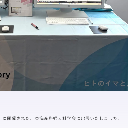
（日）に開催された、東海産科婦人科学会に出展いたしました。