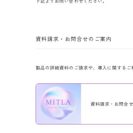
下記よりお問い合わせください。
資料請求・お問合せのご案内
製品の詳細資料のご請求や、導入に関するご
資料請求・お問合