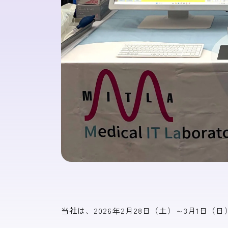
当社は、2026年2月28日（土）～3月1日