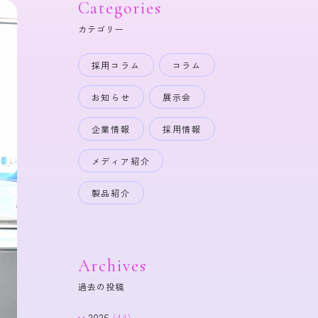
Categories
カテゴリー
採用コラム
コラム
お知らせ
展示会
企業情報
採用情報
メディア紹介
製品紹介
Archives
過去の投稿
2026
(44)