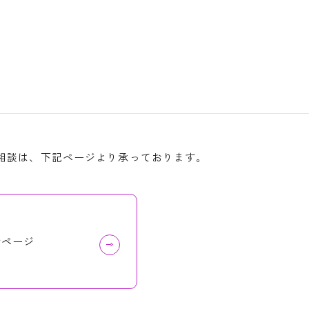
相談は、下記ページより承っております。
せページ